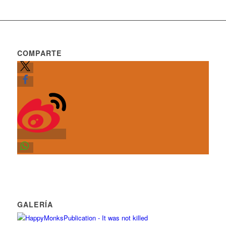
COMPARTE
GALERÍA