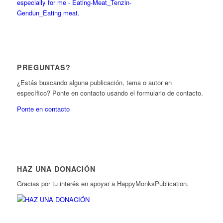
PREGUNTAS?
¿Estás buscando alguna publicación, tema o autor en
específico? Ponte en contacto usando el formulario de contacto.
Ponte en contacto
HAZ UNA DONACIÓN
Gracias por tu interés en apoyar a HappyMonksPublication.