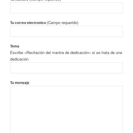
(Campo requerido)
Tu correo electronico
Tema
Escribe «Recitación del mantra de dedicación» si se trata de una
dedicación
Tu mensaje