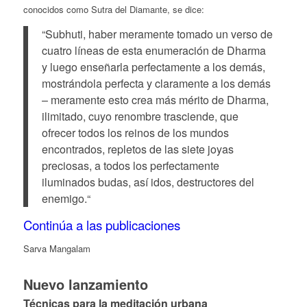
conocidos como Sutra del Diamante, se dice:
“Subhuti, haber meramente tomado un verso de
cuatro líneas de esta enumeración de Dharma
y luego enseñarla perfectamente a los demás,
mostrándola perfecta y claramente a los demás
– meramente esto crea más mérito de Dharma,
ilimitado, cuyo renombre trasciende, que
ofrecer todos los reinos de los mundos
encontrados, repletos de las siete joyas
preciosas, a todos los perfectamente
iluminados budas, así idos, destructores del
enemigo.“
Continúa a las publicaciones
Sarva Mangalam
Nuevo lanzamiento
Técnicas para la meditación urbana