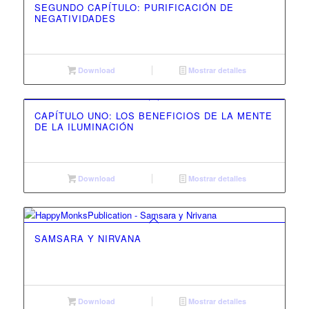
SEGUNDO CAPÍTULO: PURIFICACIÓN DE
NEGATIVIDADES
Download
Mostrar detalles
CAPÍTULO UNO: LOS BENEFICIOS DE LA MENTE
DE LA ILUMINACIÓN
Download
Mostrar detalles
SAMSARA Y NIRVANA
Download
Mostrar detalles