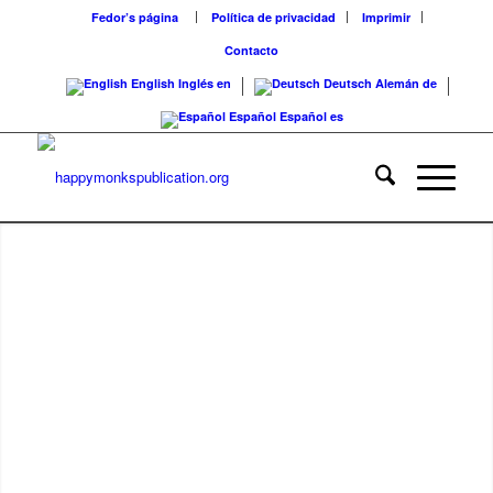
Fedor’s página
Política de privacidad
Imprimir
Contacto
English
Inglés
en
Deutsch
Alemán
de
Español
Español
es