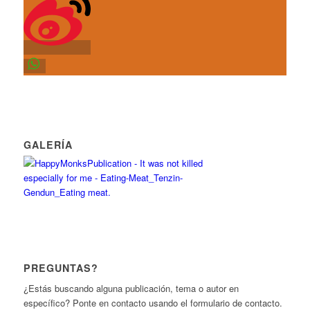
GALERÍA
PREGUNTAS?
¿Estás buscando alguna publicación, tema o autor en
específico? Ponte en contacto usando el formulario de contacto.