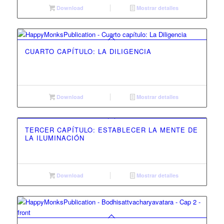
Download
Mostrar detalles
CUARTO CAPÍTULO: LA DILIGENCIA
Download
Mostrar detalles
TERCER CAPÍTULO: ESTABLECER LA MENTE DE
LA ILUMINACIÓN
Download
Mostrar detalles