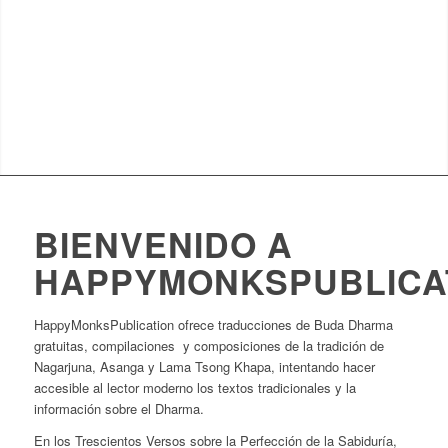
BIENVENIDO A
HAPPYMONKSPUBLICA
HappyMonksPublication ofrece traducciones de Buda Dharma
gratuitas, compilaciones y composiciones de la tradición de
Nagarjuna, Asanga y Lama Tsong Khapa, intentando hacer
accesible al lector moderno los textos tradicionales y la
información sobre el Dharma.
En los Trescientos Versos sobre la Perfección de la Sabiduría,