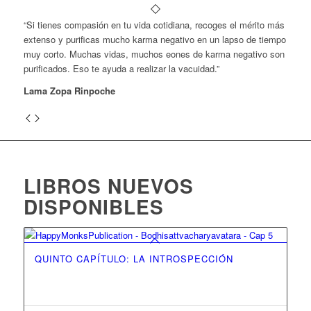
“Si tienes compasión en tu vida cotidiana, recoges el mérito más
extenso y purificas mucho karma negativo en un lapso de tiempo
muy corto. Muchas vidas, muchos eones de karma negativo son
purificados. Eso te ayuda a realizar la vacuidad.”
Lama Zopa Rinpoche
LIBROS NUEVOS
DISPONIBLES
QUINTO CAPÍTULO: LA INTROSPECCIÓN