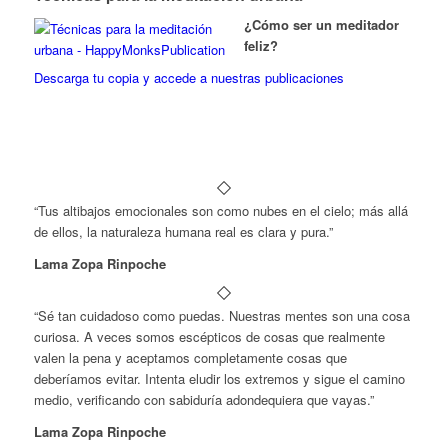
¿Cómo ser un meditador
feliz?
Descarga tu copia y accede a nuestras publicaciones
“Tus altibajos emocionales son como nubes en el cielo; más allá
de ellos, la naturaleza humana real es clara y pura.”
Lama Zopa Rinpoche
“Sé tan cuidadoso como puedas. Nuestras mentes son una cosa
curiosa. A veces somos escépticos de cosas que realmente
valen la pena y aceptamos completamente cosas que
deberíamos evitar. Intenta eludir los extremos y sigue el camino
medio, verificando con sabiduría adondequiera que vayas.”
Lama Zopa Rinpoche